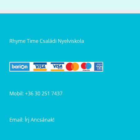
Rhyme Time Családi Nyelviskola
Mobil: +36 30 251 7437
Email:
Írj Ancsának!