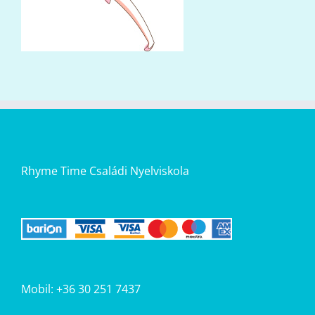
Rhyme Time Családi Nyelviskola
Mobil: +36 30 251 7437