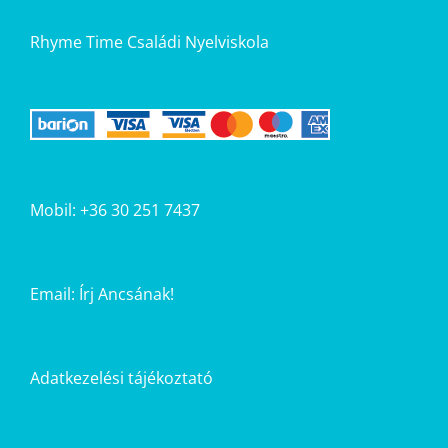
Rhyme Time Családi Nyelviskola
Mobil: +36 30 251 7437
Email:
Írj Ancsának!
Adatkezelési tájékoztató