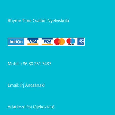
Rhyme Time Családi Nyelviskola
Mobil: +36 30 251 7437
Email:
Írj Ancsának!
Adatkezelési tájékoztató