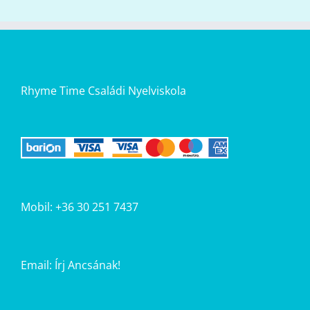
Rhyme Time Családi Nyelviskola
Mobil: +36 30 251 7437
Email:
Írj Ancsának!