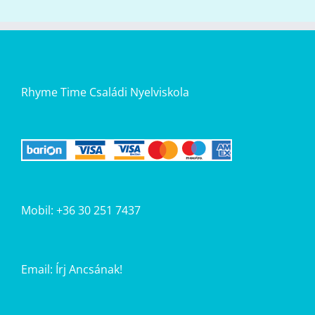
Rhyme Time Családi Nyelviskola
Mobil: +36 30 251 7437
Email:
Írj Ancsának!