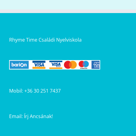
Rhyme Time Családi Nyelviskola
Mobil: +36 30 251 7437
Email:
Írj Ancsának!