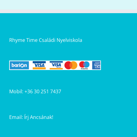
Rhyme Time Családi Nyelviskola
Mobil: +36 30 251 7437
Email:
Írj Ancsának!