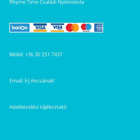
Rhyme Time Családi Nyelviskola
Mobil: +36 30 251 7437
Email:
Írj Ancsának!
Adatkezelési tájékoztató