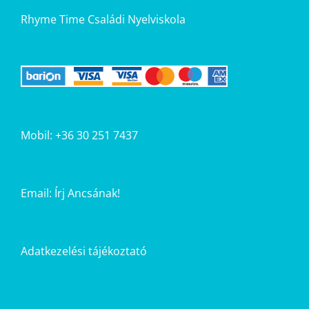
Rhyme Time Családi Nyelviskola
Mobil: +36 30 251 7437
Email:
Írj Ancsának!
Adatkezelési tájékoztató