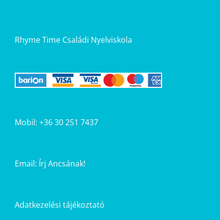
Rhyme Time Családi Nyelviskola
Mobil: +36 30 251 7437
Email:
Írj Ancsának!
Adatkezelési tájékoztató