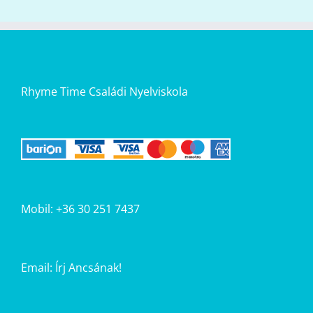
Rhyme Time Családi Nyelviskola
Mobil: +36 30 251 7437
Email:
Írj Ancsának!