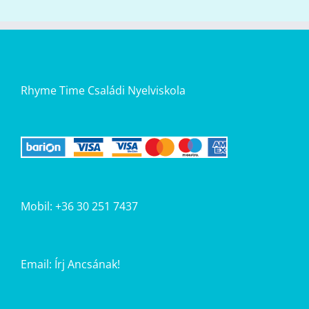
Rhyme Time Családi Nyelviskola
Mobil: +36 30 251 7437
Email:
Írj Ancsának!