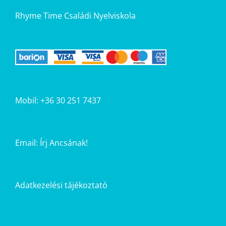
Rhyme Time Családi Nyelviskola
Mobil: +36 30 251 7437
Email:
Írj Ancsának!
Adatkezelési tájékoztató