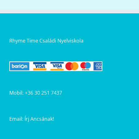
Rhyme Time Családi Nyelviskola
Mobil: +36 30 251 7437
Email:
Írj Ancsának!