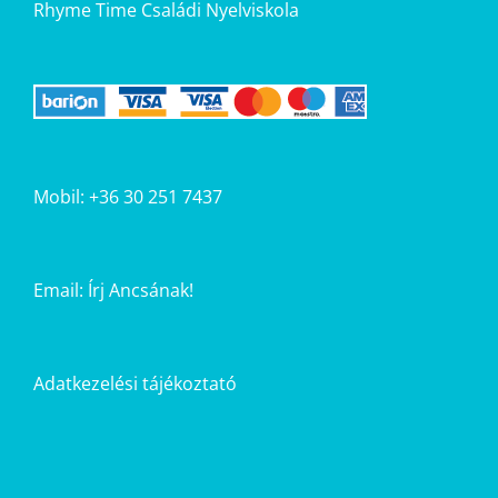
Rhyme Time Családi Nyelviskola
Mobil: +36 30 251 7437
Email:
Írj Ancsának!
Adatkezelési tájékoztató