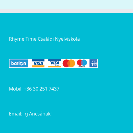
Rhyme Time Családi Nyelviskola
Mobil: +36 30 251 7437
Email:
Írj Ancsának!