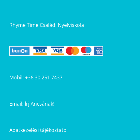
Rhyme Time Családi Nyelviskola
Mobil: +36 30 251 7437
Email:
Írj Ancsának!
Adatkezelési tájékoztató