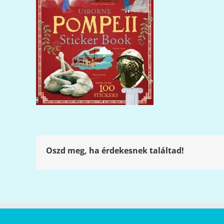
Oszd meg, ha érdekesnek találtad!