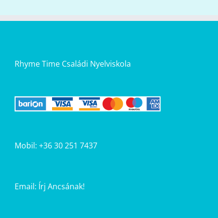
Rhyme Time Családi Nyelviskola
Mobil: +36 30 251 7437
Email:
Írj Ancsának!