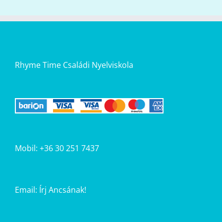
Rhyme Time Családi Nyelviskola
Mobil: +36 30 251 7437
Email:
Írj Ancsának!