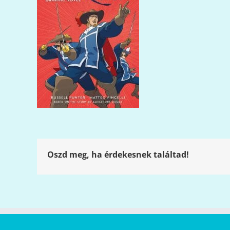
Oszd meg, ha érdekesnek találtad!