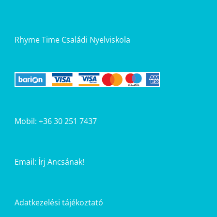
Rhyme Time Családi Nyelviskola
Mobil: +36 30 251 7437
Email:
Írj Ancsának!
Adatkezelési tájékoztató