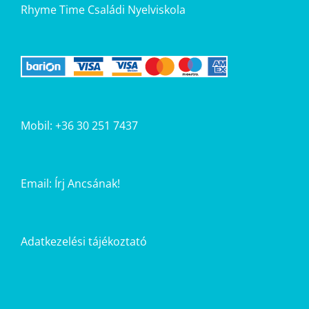
Rhyme Time Családi Nyelviskola
Mobil: +36 30 251 7437
Email:
Írj Ancsának!
Adatkezelési tájékoztató