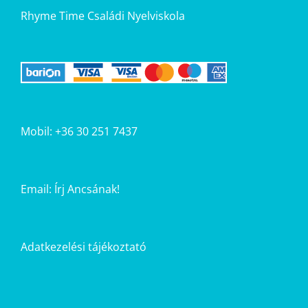
Rhyme Time Családi Nyelviskola
Mobil: +36 30 251 7437
Email:
Írj Ancsának!
Adatkezelési tájékoztató