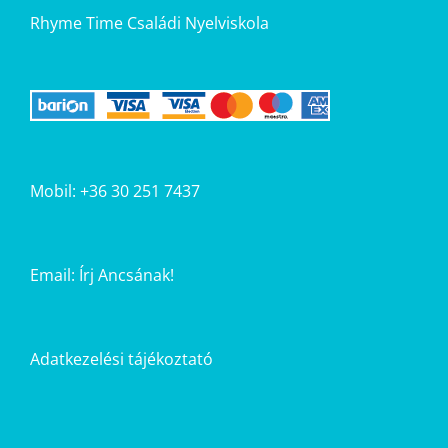
Rhyme Time Családi Nyelviskola
Mobil: +36 30 251 7437
Email:
Írj Ancsának!
Adatkezelési tájékoztató