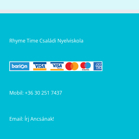
Rhyme Time Családi Nyelviskola
Mobil: +36 30 251 7437
Email:
Írj Ancsának!