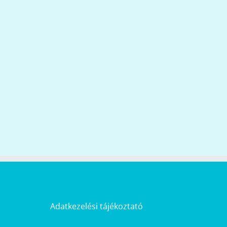
Adatkezelési tájékoztató