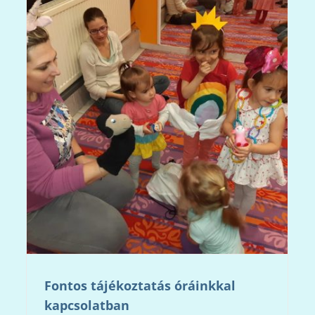
Fontos tájékoztatás óráinkkal
kapcsolatban