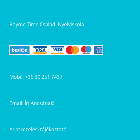
Rhyme Time Családi Nyelviskola
Mobil: +36 30 251 7437
Email:
Írj Ancsának!
Adatkezelési tájékoztató