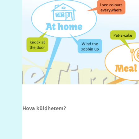
Hova küldhetem?